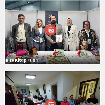
Rize Kitap Fuarı