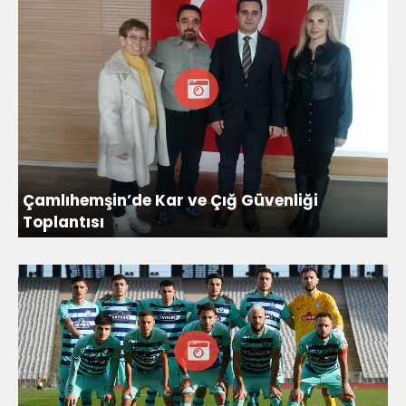
Çamlıhemşin’de Kar ve Çığ Güvenliği
Toplantısı