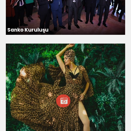
Sanko Kuruluşu