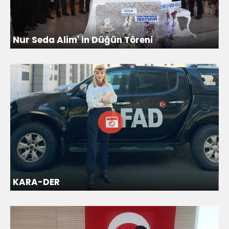
Nur Seda Alim' in Düğün Töreni
KARA-DER